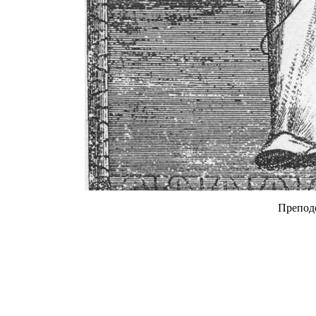
Препод